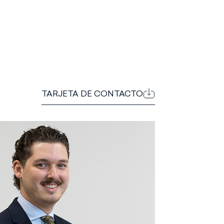
TARJETA DE CONTACTO