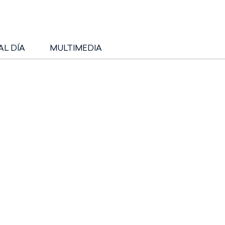
AL DÍA
MULTIMEDIA