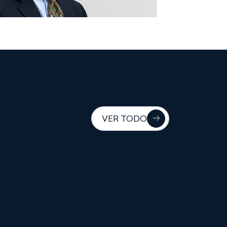
VER TODO