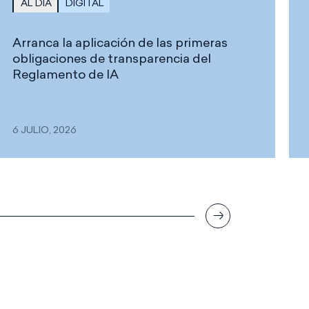
AL DÍA
DIGITAL
Arranca la aplicación de las primeras
obligaciones de transparencia del
Reglamento de IA
6 JULIO, 2026