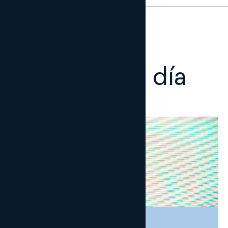
Otros al día