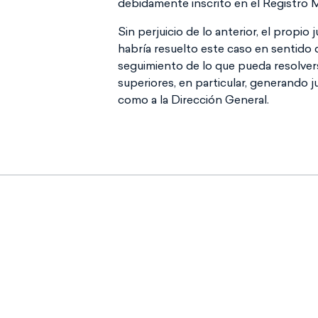
debidamente inscrito en el Registro M
Sin perjuicio de lo anterior, el propi
habría resuelto este caso en sentido 
seguimiento de lo que pueda resolver
superiores, en particular, generando j
como a la Dirección General.