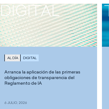
AL DÍA
DIGITAL
Arranca la aplicación de las primeras
obligaciones de transparencia del
Reglamento de IA
6 JULIO, 2026