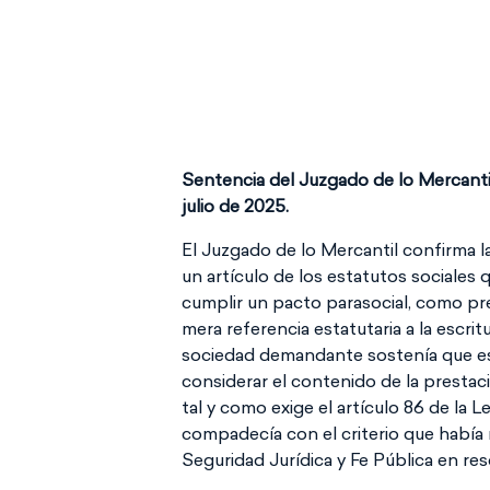
Sentencia del Juzgado de lo Mercanti
julio de 2025.
El Juzgado de lo Mercantil confirma la
un artículo de los estatutos sociales 
cumplir un pacto parasocial, como pre
mera referencia estatutaria a la escrit
sociedad demandante sostenía que esta
considerar el contenido de la presta
tal y como exige el artículo 86 de la 
compadecía con el criterio que había
Seguridad Jurídica y Fe Pública en re