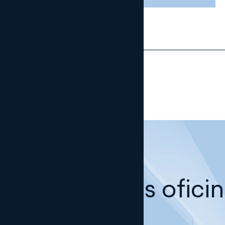
Nuestras ofici